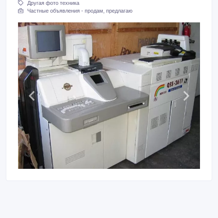
Другая фото техника
Частные объявления - продам, предлагаю