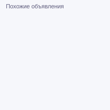
Похожие объявления