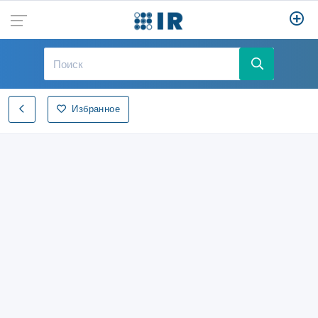
Избранное