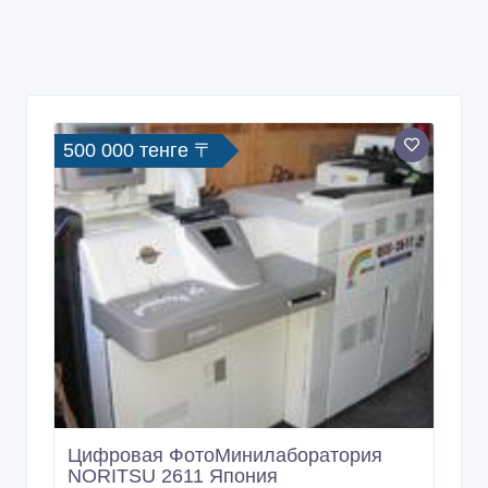
500 000 тенге 〒
Цифровая ФотоМинилаборатория
NORITSU 2611 Япония