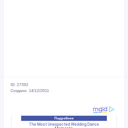
ID: 27392
Создано: 14/12/2011