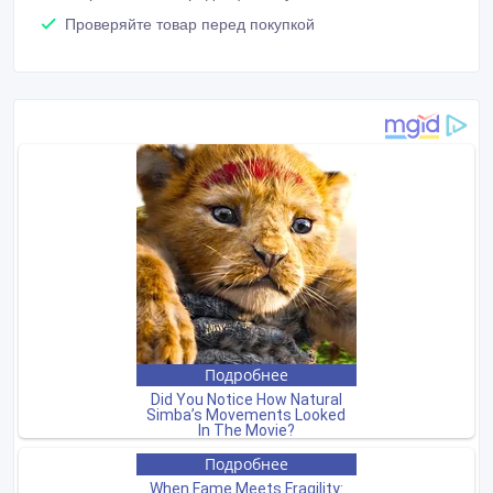
Проверяйте товар перед покупкой