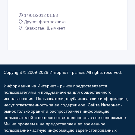
14/01/2012 01:53
Другая фото техника
Казахстан, Шымкент
Copyright © 2009-2026 Интернет - рынок. All rights reserved.
Информация на Интернет - рынок предоставляется
пользователями и предназначена для общественного
использования. Пользователи, опубликовавшие информацию,
несут ответственность за ее содержимое. Сайта Интернет -
рынок только хранит и распространяет информацию
пользователей и не несет ответственность за ее содержимое.
Мы не продаем и не предоставляем во временное
пользование частную информацию зарегистрированных