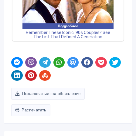
Пожаловаться на объявление
Распечатать