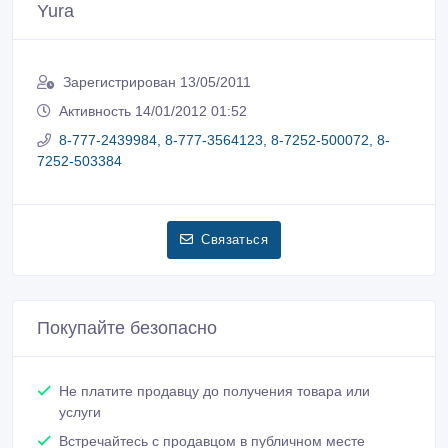
Yura
Зарегистрирован 13/05/2011
Активность 14/01/2012 01:52
8-777-2439984, 8-777-3564123, 8-7252-500072, 8-
7252-503384
Связаться
Покупайте безопасно
Не платите продавцу до получения товара или
услуги
Встречайтесь с продавцом в публичном месте