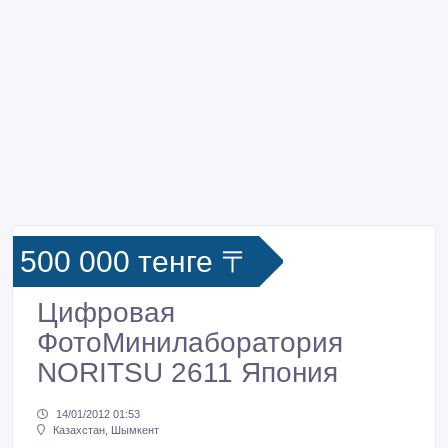
500 000 тенге 〒
Цифровая
ФотоМинилаборатория
NORITSU 2611 Япония
14/01/2012 01:53
Казахстан, Шымкент