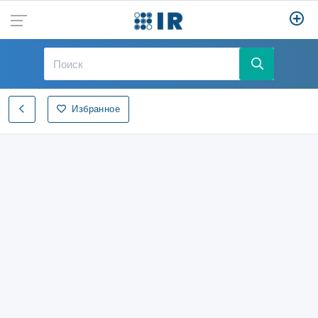
Избранное