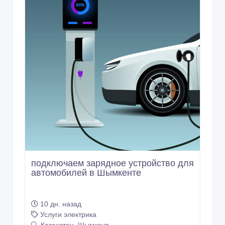
подключаем зарядное устройство для
автомобилей в Шымкенте
10 дн. назад
Услуги электрика