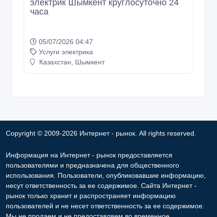
электрик Шымкент круглосуточно 24
часа
05/07/2026 04:47
Услуги электрика
Казахстан, Шымкент
Copyright © 2009-2026 Интернет - рынок. All rights reserved.
Информация на Интернет - рынок предоставляется
пользователями и предназначена для общественного
использования. Пользователи, опубликовавшие информацию,
несут ответственность за ее содержимое. Сайта Интернет -
рынок только хранит и распространяет информацию
пользователей и не несет ответственность за ее содержимое.
Мы не продаем и не предоставляем во временное