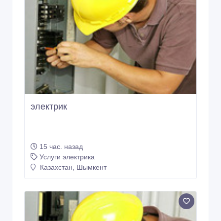
электрик
15 час. назад
Услуги электрика
Казахстан, Шымкент