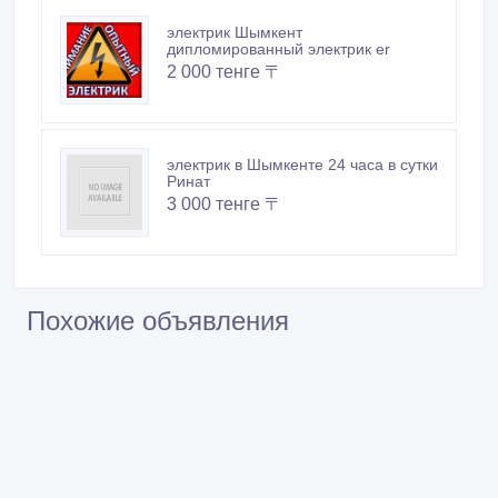
электрик Шымкент
дипломированный электрик er
2 000 тенге 〒
электрик в Шымкенте 24 часа в сутки
Ринат
3 000 тенге 〒
Похожие объявления