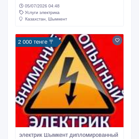
05/07/2026 04:48
Услуги электрика
Казахстан, Шымкент
2 000 тенге 〒
электрик Шымкент дипломированный