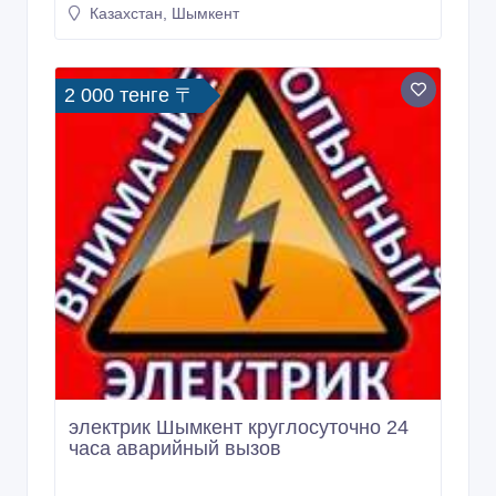
Казахстан, Шымкент
2 000 тенге 〒
электрик Шымкент круглосуточно 24
часа аварийный вызов