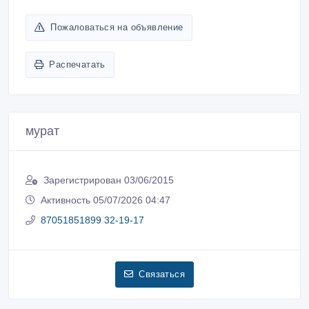
Пожаловаться на объявление
Распечатать
мурат
Зарегистрирован 03/06/2015
Активность 05/07/2026 04:47
87051851899 32-19-17
Связаться