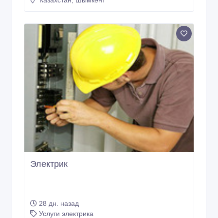
Казахстан, Шымкент
Электрик
28 дн. назад
Услуги электрика