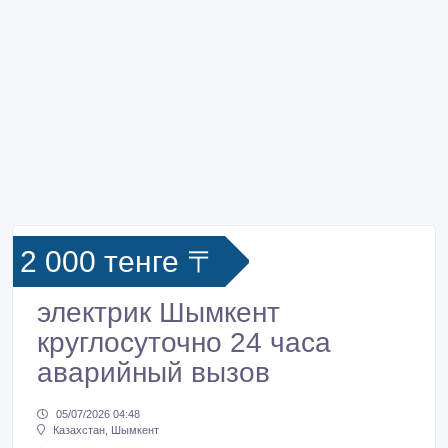
2 000 тенге 〒
электрик Шымкент
круглосуточно 24 часа
аварийный вызов
05/07/2026 04:48
Казахстан, Шымкент