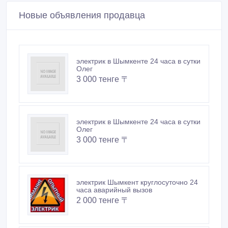
Новые объявления продавца
электрик в Шымкенте 24 часа в сутки
Олег
3 000 тенге 〒
электрик в Шымкенте 24 часа в сутки
Олег
3 000 тенге 〒
электрик Шымкент круглосуточно 24
часа аварийный вызов
2 000 тенге 〒