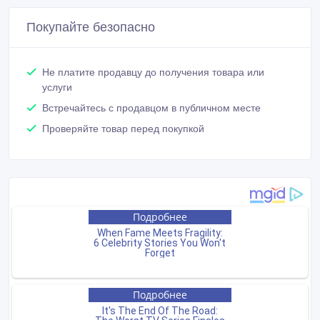
Покупайте безопасно
Не платите продавцу до получения товара или
услуги
Встречайтесь с продавцом в публичном месте
Проверяйте товар перед покупкой