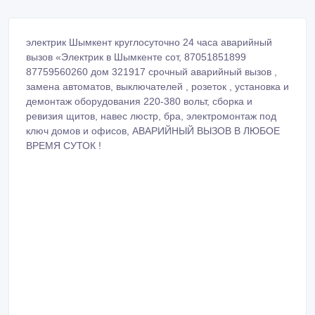
электрик Шымкент круглосуточно 24 часа аварийный
вызов «Электрик в Шымкенте сот, 87051851899
87759560260 дом 321917 срочный аварийный вызов ,
замена автоматов, выключателей , розеток , установка и
демонтаж оборудования 220-380 вольт, сборка и
ревизия щитов, навес люстр, бра, электромонтаж под
ключ домов и офисов, АВАРИЙНЫЙ ВЫЗОВ В ЛЮБОЕ
ВРЕМЯ СУТОК !