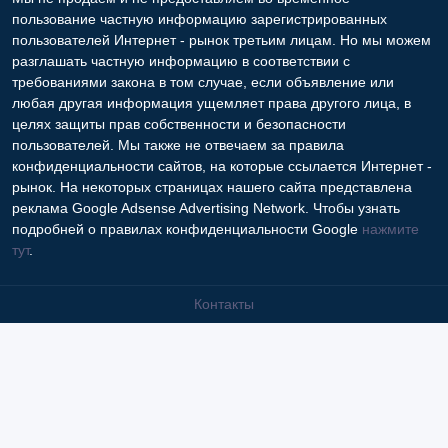
пользование частную информацию зарегистрированных
пользователей Интернет - рынок третьим лицам. Но мы можем
разглашать частную информацию в соответствии с
требованиями закона в том случае, если объявление или
любая другая информация ущемляет права другого лица, в
целях защиты прав собственности и безопасности
пользователей. Мы также не отвечаем за правила
конфиденциальности сайтов, на которые ссылается Интернет -
рынок. На некоторых страницах нашего сайта представлена
реклама Google Adsense Advertising Network. Чтобы узнать
подробней о правилах конфиденциальности Google
нажмите
тут
.
Контакты