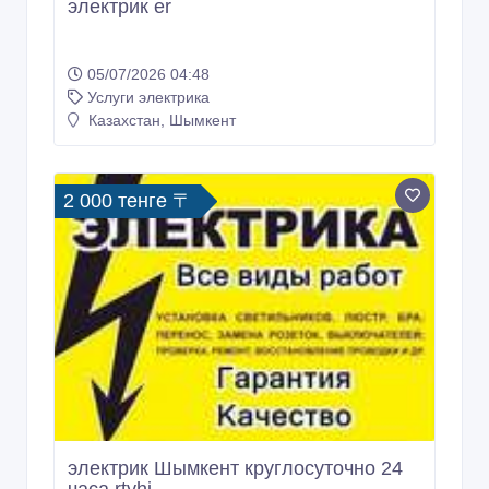
электрик er
05/07/2026 04:48
Услуги электрика
Казахстан, Шымкент
2 000 тенге 〒
электрик Шымкент круглосуточно 24