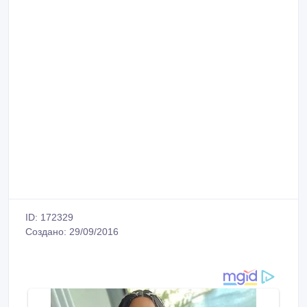
ID: 172329
Создано: 29/09/2016