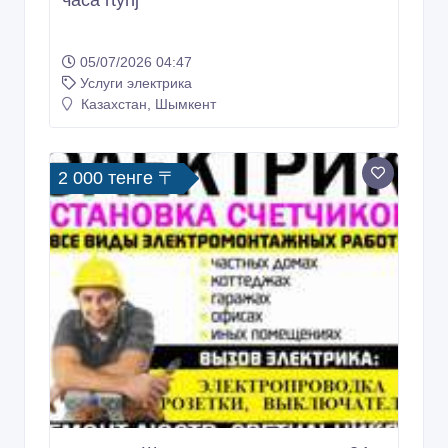
часа rtyhj
05/07/2026 04:47
Услуги электрика
Казахстан, Шымкент
2 000 тенге 〒