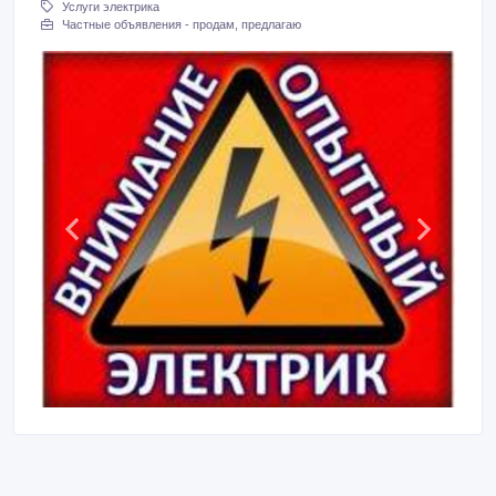
Услуги электрика
Частные объявления - продам, предлагаю