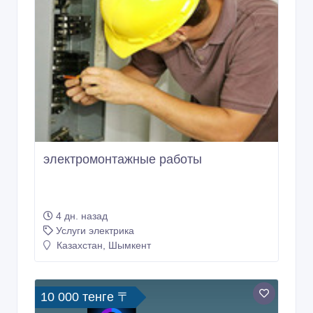
электромонтажные работы
4 дн. назад
Услуги электрика
Казахстан, Шымкент
10 000 тенге 〒